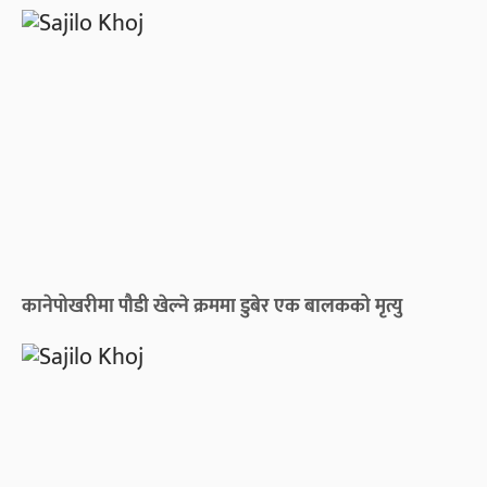
कानेपोखरीमा पौडी खेल्ने क्रममा डुबेर एक बालकको मृत्यु