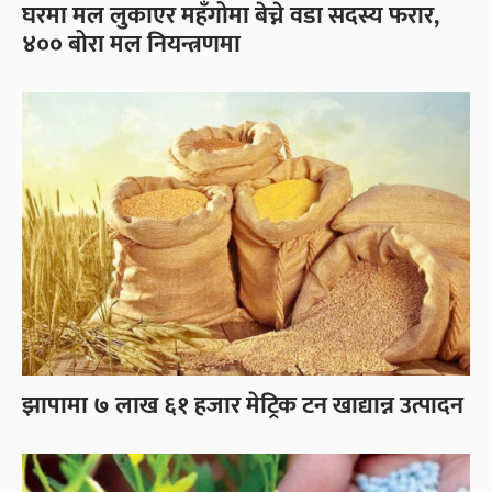
घरमा मल लुकाएर महँगोमा बेच्ने वडा सदस्य फरार,
४०० बोरा मल नियन्त्रणमा
झापामा ७ लाख ६१ हजार मेट्रिक टन खाद्यान्न उत्पादन