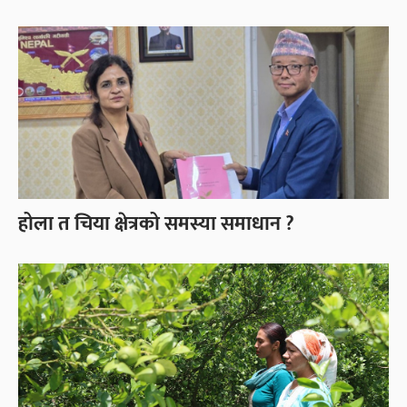
होला त चिया क्षेत्रको समस्या समाधान ?