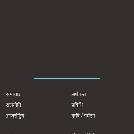
समाचार
अर्थतन्त्र
राजनीति
प्रविधि
अन्तर्राष्ट्रिय
कृषि / पर्यटन