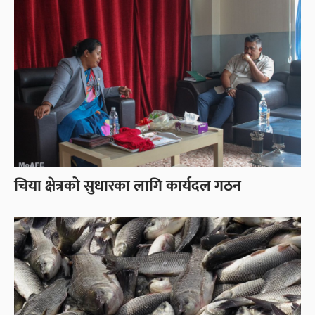
चिया क्षेत्रको सुधारका लागि कार्यदल गठन