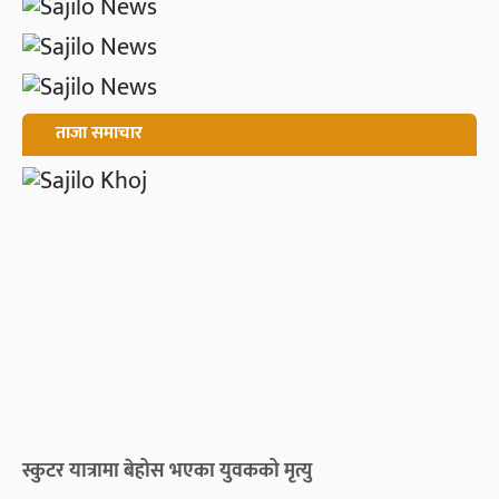
ताजा समाचार
स्कुटर यात्रामा बेहोस भएका युवकको मृत्यु