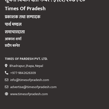
Times Of Pradesh
प्रकाशक तथा सम्पादक
पार्थ मण्डल
समाचारदाता
आकाश शर्मा
प्रदीप बस्नेत
TIMES OF PARDESH PVT. LTD.
Bhadrapur, Jhapa, Nepal
+977-9842626309
info@timesofpradesh.com
advertise@timesofpradesh.com
www.timesofpradesh.com