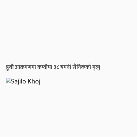
हुथी आक्रमणमा कम्तीमा ३८ यमनी सैनिकको मृत्यु