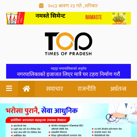
२०८३ श्रावण २३ गते , शनिबार
समाचार
राजनीति
अर्थतन्त्र