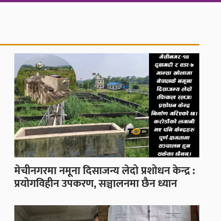
मेचीनगरमा नमूना दिसाजन्य लेदो प्रशोधन केन्द्र :
प्रयोगविहीन उपकरण, सञ्चालनमा छैन ध्यान