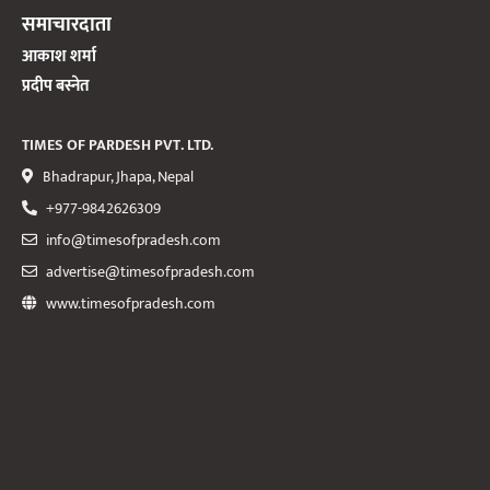
समाचारदाता
आकाश शर्मा
प्रदीप बस्नेत
TIMES OF PARDESH PVT. LTD.
Bhadrapur, Jhapa, Nepal
+977-9842626309
info@timesofpradesh.com
advertise@timesofpradesh.com
www.timesofpradesh.com