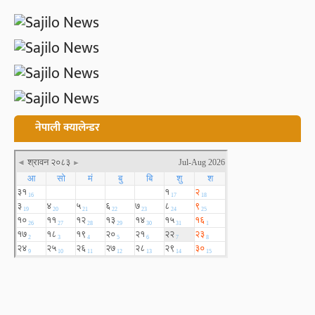
नेपाली क्यालेन्डर