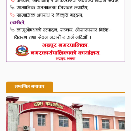
सम्बन्धित समाचार