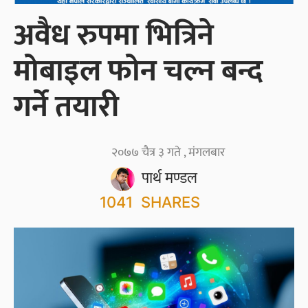
अवैध रुपमा भित्रिने
मोबाइल फोन चल्न बन्द
गर्ने तयारी
२०७७ चैत्र ३ गते , मंगलबार
पार्थ मण्डल
1041
SHARES