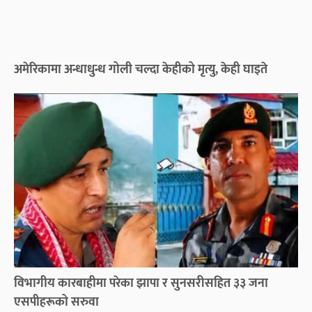
अमेरिकामा अन्धाधुन्ध गोली चल्दा केहीको मृत्यु, केही घाइते
विभागीय कारबाहीमा परेका झापा र सुनसरीसहित ३३ जना
एसपीहरूको सरुवा