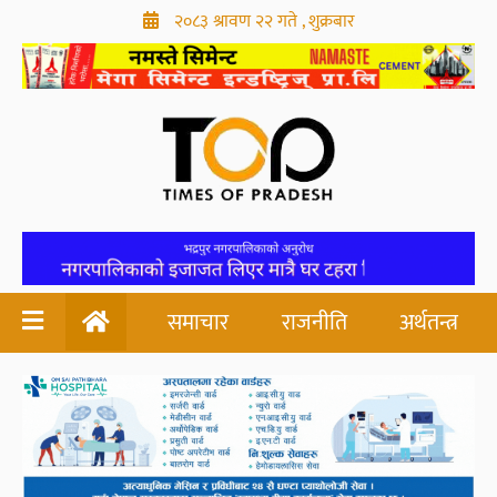
२०८३ श्रावण २२ गते , शुक्रबार
समाचार
राजनीति
अर्थतन्त्र