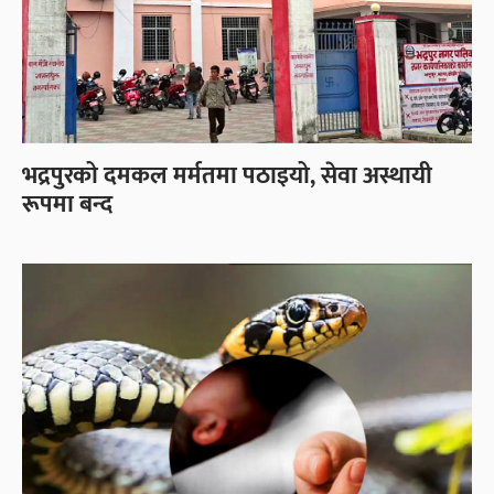
भद्रपुरको दमकल मर्मतमा पठाइयो, सेवा अस्थायी
रूपमा बन्द