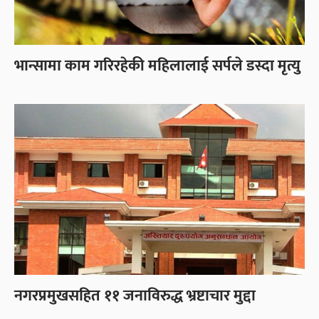
भान्सामा काम गरिरहेकी महिलालाई सर्पले डस्दा मृत्यु
नगरप्रमुखसहित ११ जनाविरुद्ध भ्रष्टाचार मुद्दा