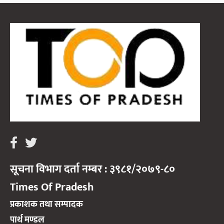
सूचना विभाग दर्ता नम्बर : ३९८१/२०७९-८०
Times Of Pradesh
प्रकाशक तथा सम्पादक
पार्थ मण्डल