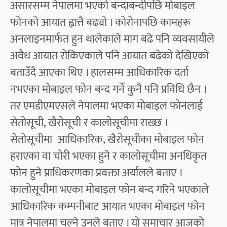
असारसम्म नेपालमा भएको बन्दाबन्दीपछि मोबाइल
फोनको आयात ह्वात्तै बढ्यो । कोरोनापछि कामहरू
अनलाइनमार्फत हुन थालेकाले माग बढे पनि व्यवसायीले
अवैध आयात रोकिएकाले पनि आयात बढेको देखिएको
बताउँदै आएका थिए । हालसम्म आधिकारिक दर्ता
नभएका मोबाइल फोन बन्द गर्ने कुनै पनि प्रविधि छैन ।
तर एमडीएमएसले नेपालमा भएका मोबाइल फोनलाई
सेतोसूची, खैरोसूची र कालोसूचीमा राख्छ ।
सेतोसूचीमा आधिकारिक, खैरोसूचीका मोबाइल फोन
हराएका वा चोरी भएका हुने र कालोसूचीमा अनधिकृत
फोन हुने प्राधिकरणका प्रवक्ता अर्यालले बताए ।
कालोसूचीमा भएका मोबाइल फोन बन्द गरिने भएकाले
आधिकारिक कम्पनीबाट आयात भएका मोबाइल फोन
मात्र नेपालमा चल्ने उनले बताए । यो समाचार आजको