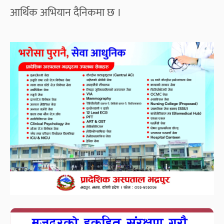
आर्थिक अभियान दैनिकमा छ ।