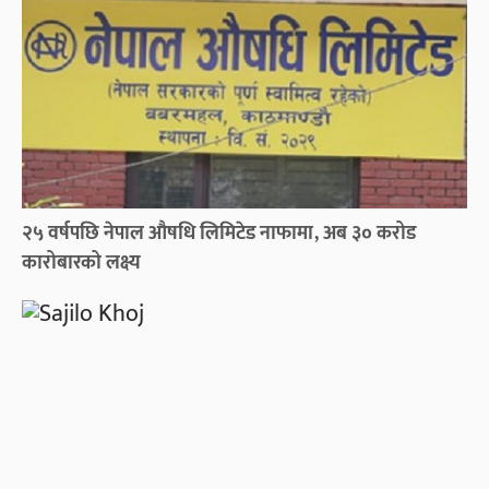
२५ वर्षपछि नेपाल औषधि लिमिटेड नाफामा, अब ३० करोड
कारोबारको लक्ष्य