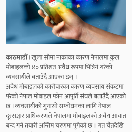
काठमाडौं ।
खुला सीमा नाकाका कारण नेपालमा कुल
मोबाइलको ४० प्रतिशत अवैध रूपमा भित्रिने गरेको
व्यवसायीले बताउँदै आएका छन् ।
अवैध मोबाइलको कारोबारका कारण व्यवसाय संकटमा
परेको नेपाल मोबाइल फोन आपूर्ति संघले बताउँदै आएको
छ । व्यवसायीको गुनासो सम्बोधनका लागि नेपाल
दूरसञ्चार प्राधिकरणले नेपालमा मोबाइलको अवैध आयात
बन्द गर्ने तयारी अन्तिम चरणमा पुगेको छ । गत चैतदेखि