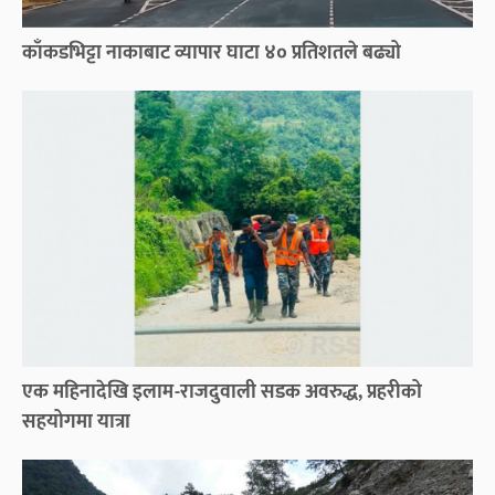
काँकडभिट्टा नाकाबाट व्यापार घाटा ४० प्रतिशतले बढ्यो
एक महिनादेखि इलाम-राजदुवाली सडक अवरुद्ध, प्रहरीको
सहयोगमा यात्रा