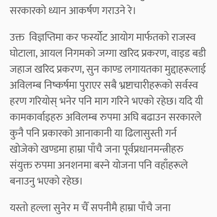
सरकारको ध्यान आकर्षण गराउने रे।
उक्त विज्ञप्तिमा कर फर्स्योट आयोग मार्फतको राजस्व
घोटाला, आयल निगमको जग्गा खरिद प्रकरण, वाइड बडी
जहाज खरिद प्रकरण, सुन काण्ड लगायतका मुद्दाहरूलाई
अविलम्ब निष्कर्षमा पुराएर सबै भ्रष्टाचारीहरूको सर्वस्व
हरण गरियोस् भनेर पनि माग गरिने भएको रहेछ। यदि यी
कामकार्वाइहरु अविलम्ब रुपमा अघि बढाउन सरकारले
कुनै पनि प्रकारको आनाकानी या ढिलासुस्ती गर्न
खोजेको खण्डमा हाम्रा पाँचै जना पूर्वप्रधानमन्त्रीहरु
संयुक्त रुपमा अनशनमा बस्ने योजना पनि वहाँहरूले
बनाउनु भएको रहेछ।
यस्तो हल्ला सुनेर म चैँ सपनीमै हाम्रा पाँचै जना