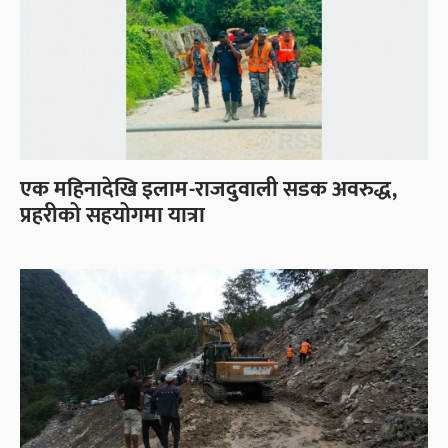
एक महिनादेखि इलाम-राजदुवाली सडक अवरुद्ध,
प्रहरीको सहयोगमा यात्रा