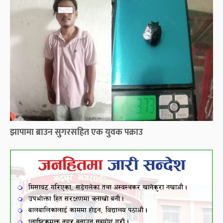
झापामा ब्राउन सुगरसहित एक युवक पक्राउ