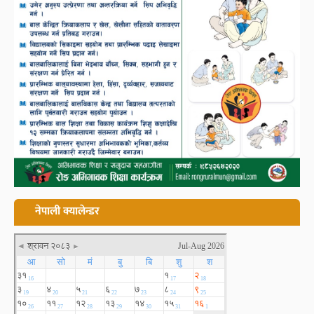
नेपाली क्यालेन्डर