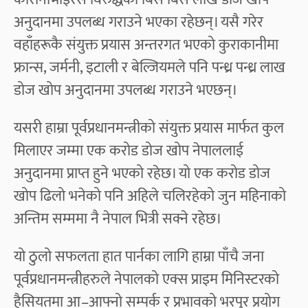
अनुदानमा उपलब्ध गराउने भएका रहेछन्। यसै गरेर
वहाँहरूकै संयुक्त प्रयास अन्तरगत भएको कुराकानीमा
फ्रान्स, जर्मनी, इटाली र बेल्जियमले पनि पन्ध्र पन्ध्र लाख
डोज खोप अनुदानमा उपलब्ध गराउने भएछन्।
यसरी हाम्रा पूर्वप्रधानमन्त्रीको संयुक्त प्रयास मार्फत कुल
मिलाएर जम्मा एक करोड डोज खोप नेपाललाई
अनुदानमा प्राप्त हुने भएको रहेछ। यो एक करोड डोज
खोप ढिलो भनेको पनि अहिले चलिरहेको जुन महिनाको
अन्तिम सम्ममा नै नेपाल भित्री सक्ने रहेछ।
यो ठुलो सफलता हात पार्नका लागि हाम्रा पाँचै जना
पूर्वप्रधानमन्त्रीहरुले नेपालको एक्स प्राइम मिनिस्टरको
हैसियतमा आ–आफ्नो सम्पर्क र प्रभावको भरपुर प्रयोग