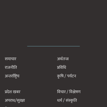
समाचार
अर्थतन्त्र
राजनीति
प्रविधि
अन्तर्राष्ट्रिय
कृषि / पर्यटन
प्रदेश खबर
विचार / विश्लेषण
अपराध/सुरक्षा
धर्म / संस्कृति