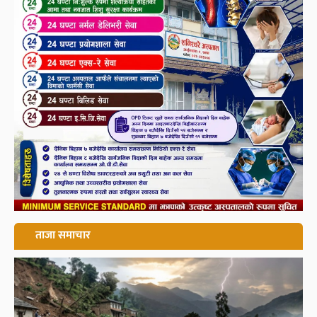
ताजा समाचार