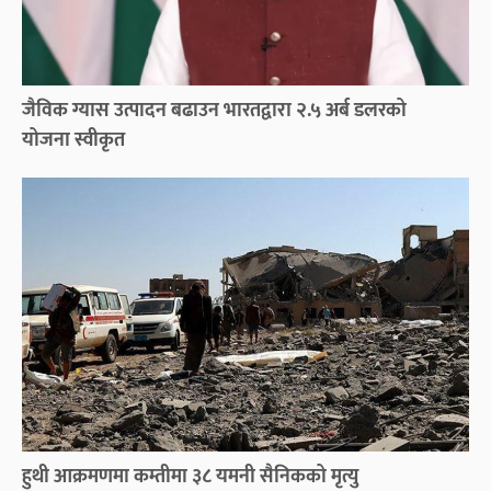
जैविक ग्यास उत्पादन बढाउन भारतद्वारा २.५ अर्ब डलरको
योजना स्वीकृत
हुथी आक्रमणमा कम्तीमा ३८ यमनी सैनिकको मृत्यु