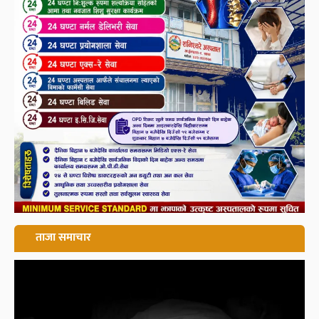
ताजा समाचार