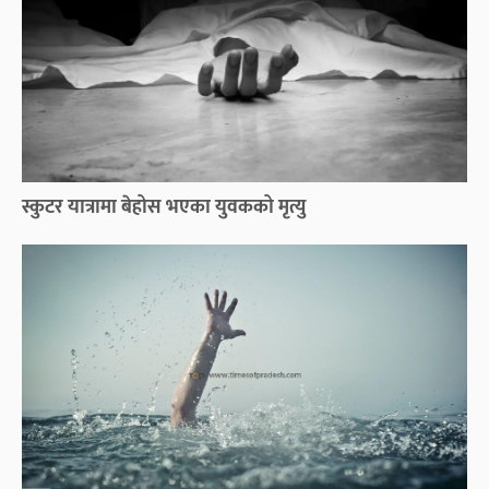
स्कुटर यात्रामा बेहोस भएका युवकको मृत्यु