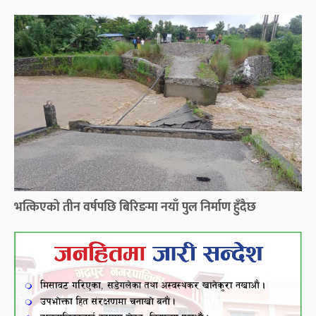
भत्किएको तीन वर्षपछि बिरिङमा नयाँ पुल निर्माण हुँदैछ