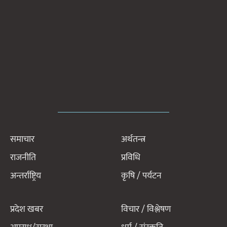
समाचार
अर्थतन्त्र
राजनीति
प्रविधि
अन्तर्राष्ट्रिय
कृषि / पर्यटन
प्रदेश खबर
विचार / विश्लेषण