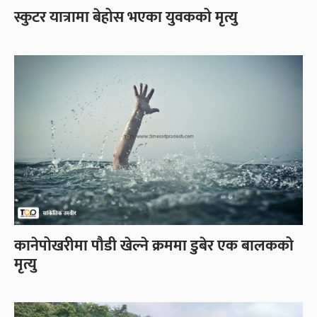
स्कुटर यात्रामा बेहोस भएका युवकको मृत्यु
कानेपोखरीमा पौडी खेल्ने क्रममा डुबेर एक बालकको
मृत्यु