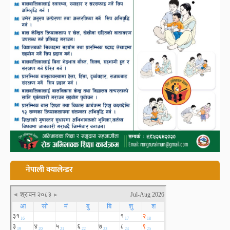
नेपाली क्यालेन्डर