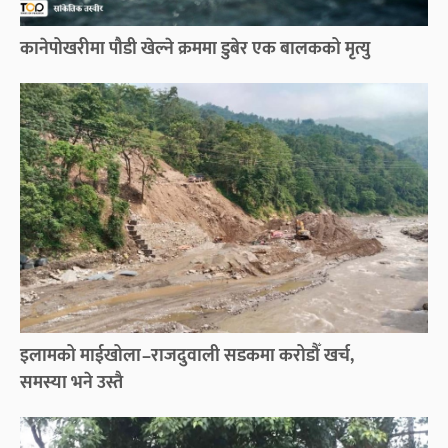
कानेपोखरीमा पौडी खेल्ने क्रममा डुबेर एक बालकको मृत्यु
इलामको माईखोला–राजदुवाली सडकमा करोडौँ खर्च,
समस्या भने उस्तै