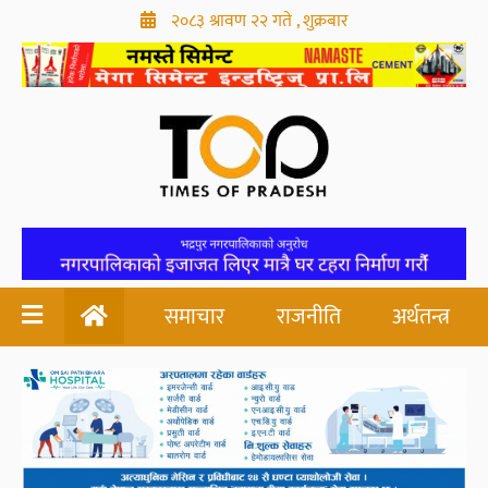
२०८३ श्रावण २२ गते , शुक्रबार
समाचार
राजनीति
अर्थतन्त्र