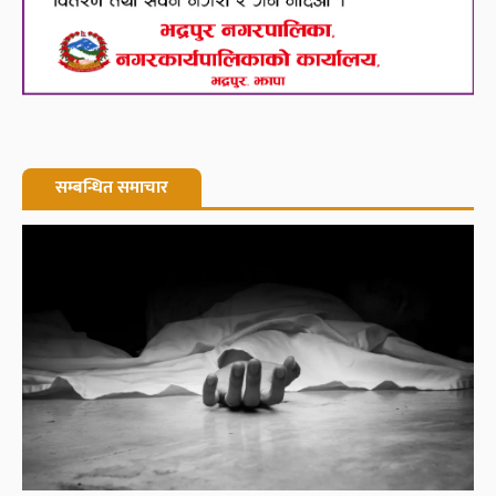
सम्बन्धित समाचार