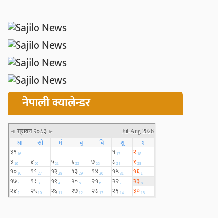
नेपाली क्यालेन्डर