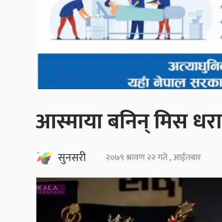
आस्माया बनिन् मिस 
सुनसरी
२०७९ श्रावण २२ गते , आईतबार