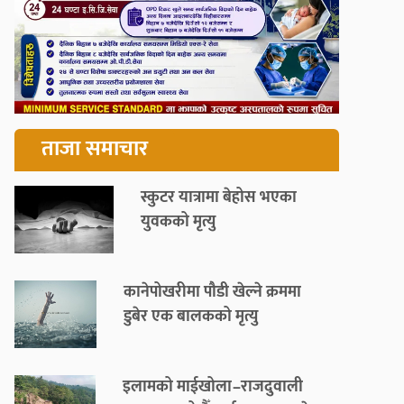
ताजा समाचार
स्कुटर यात्रामा बेहोस भएका
युवकको मृत्यु
कानेपोखरीमा पौडी खेल्ने क्रममा
डुबेर एक बालकको मृत्यु
इलामको माईखोला–राजदुवाली