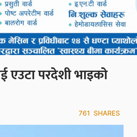
नलाई एउटा परदेशी भाइको
761
SHARES