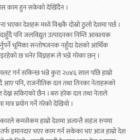
ठोस काम हुन सकेको देखिँदैन ।
ा भएका देशहरू मध्ये विश्वकै दोस्रो ठुलो देशमा पर्छ ।
ुँदाहुँदै पनि जलविद्युत उत्पादनका निम्ति आवश्यक
्नुपर्ने भूमिका सन्तोषजनक नहुँदा देशको आर्थिक
 गइरहेको छ भनेर विज्ञहरू ले भन्ने गरेका छन् ।
ट गर्न सकिन्छ भन्ने कुरा २०४६ साल पछि हाम्रो
ँदै आए पनि, राजनीतिक दल तथा तिनका नेताहरूको
देख्न सकिएको छैन । बरु हरेक दल तथा नेताले
ात्र प्रयोग गर्ने गरेको देखियो ।
कारले कमसेकम हाम्रो देशमा अत्यन्तै सहज रुपमा
ा तर्फ इमानदार भएर काम गर्न सकेका भए आज हाम्रो देश