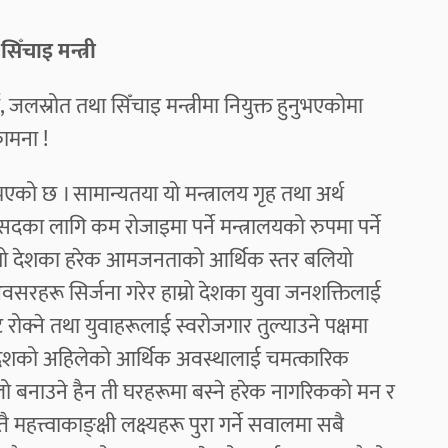
सिँचाइ मन्त्री
जा, जलस्रोत तथा सिँचाइ मन्त्रीमा नियुक्त हुनुभएकोमा
भकामना !
नु भएको छ । सामान्यतया यो मन्त्रालय गृह तथा अर्थ
का लागि कम रोजाइमा पर्ने मन्त्रालयको रुपमा पर्ने
तथा यो देशका हरेक आमजनताको आर्थिक स्तर बलियो
अवसरहरू सिर्जना गरेर हाम्रो देशका युवा जनशक्तिलाई
क्ने तथा युवाहरूलाई स्वरोजगार तुल्याउने पक्षमा
ो देशको अहिलेको आर्थिक अवस्थालाई चमत्कारिक
ालो बनाउने हैन ती घरहरूमा बस्ने हरेक नागरिकको मन र
 महत्त्वाकाङ्क्षी लक्ष्यहरू पुरा गर्ने सवालमा सबै