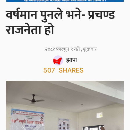
वर्षमान पुनले भने- प्रचण्ड
राजनेता हो
२०८१ फाल्गुन ९ गते , शुक्रबार
झापा
507
SHARES