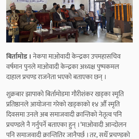
बिर्तामोड ।
नेकपा माओवादी केन्द्रका उपमहासचिव
वर्षमान पुनले माओवादी केन्द्रका अध्यक्ष पुष्पकमल
दाहाल प्रचण्ड राजनेता भएको बताएका छन् ।
शुक्रबार झापाको बिर्तामोडमा गौरीशंकर खड्का स्मृति
प्रतिष्ठानले आयोजना गरेको खड्काको १४ औँ स्मृति
दिवसमा उनले अब समाजवादी क्रान्तिको नेतृत्व पनि
प्रचण्डले नै गर्नुपर्ने बताएका हुन् । ‘माओवादी आन्दोलन
पनि समाजवादी क्रान्तितिर जानैपर्छ । तर, सधैँ प्रचण्डको