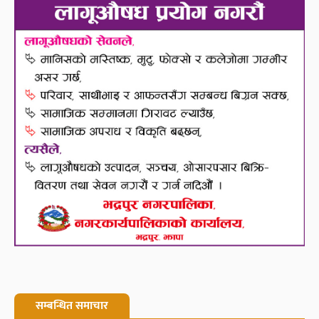
सम्बन्धित समाचार