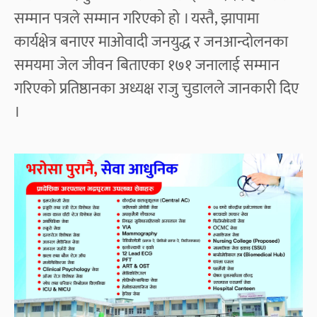
सम्मान पत्रले सम्मान गरिएको हो । यस्तै, झापामा
कार्यक्षेत्र बनाएर माओवादी जनयुद्ध र जनआन्दोलनका
समयमा जेल जीवन बिताएका १७१ जनालाई सम्मान
गरिएको प्रतिष्ठानका अध्यक्ष राजु चुडालले जानकारी दिए
।