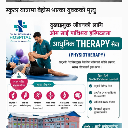
स्कुटर यात्रामा बेहोस भएका युवकको मृत्यु