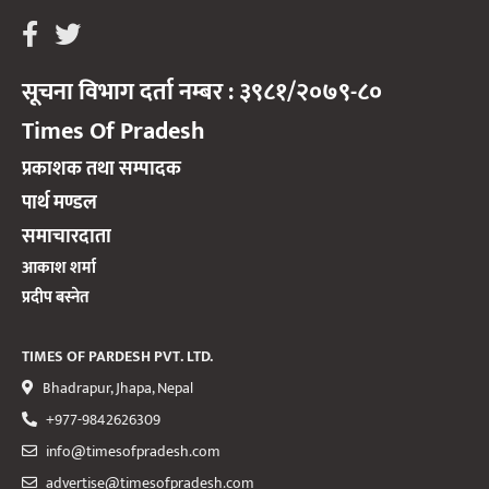
सूचना विभाग दर्ता नम्बर : ३९८१/२०७९-८०
Times Of Pradesh
प्रकाशक तथा सम्पादक
पार्थ मण्डल
समाचारदाता
आकाश शर्मा
प्रदीप बस्नेत
TIMES OF PARDESH PVT. LTD.
Bhadrapur, Jhapa, Nepal
+977-9842626309
info@timesofpradesh.com
advertise@timesofpradesh.com