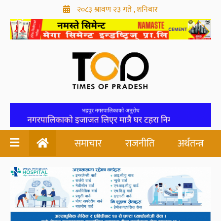
२०८३ श्रावण २३ गते , शनिबार
समाचार
राजनीति
अर्थतन्त्र