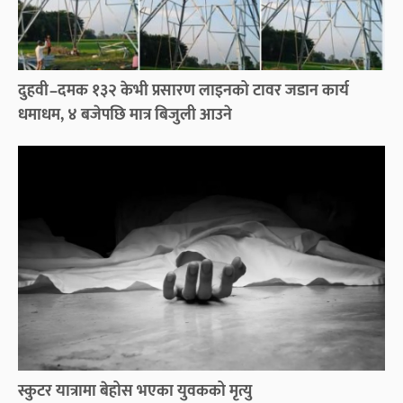
दुहवी–दमक १३२ केभी प्रसारण लाइनको टावर जडान कार्य
धमाधम, ४ बजेपछि मात्र बिजुली आउने
स्कुटर यात्रामा बेहोस भएका युवकको मृत्यु