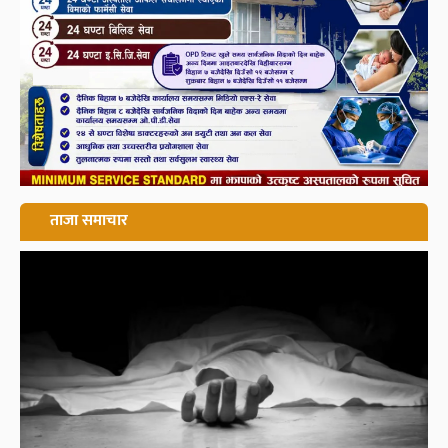
ताजा समाचार