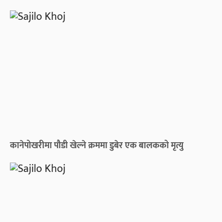
कानेपोखरीमा पौडी खेल्ने क्रममा डुबेर एक बालकको मृत्यु