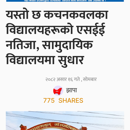
यस्तो छ कचनकवलका
विद्यालयहरूको एसईई
नतिजा, सामुदायिक
विद्यालयमा सुधार
२०८२ असार १६ गते , सोमबार
झापा
775
SHARES