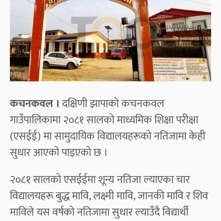
कचनकवल ।
दक्षिणी झापाको कचनकवल
गाउँपालिकामा २०८१ सालको माध्यमिक शिक्षा परीक्षा
(एसईई) मा सामुदायिक विद्यालयहरूको नतिजामा केही
सुधार आएको पाइएको छ ।
२०८१ सालको एसईईमा शून्य नतिजा ल्याएका चार
विद्यालयहरू बुद्ध मावि, लक्ष्मी मावि, जानकी मावि र शिव
माविले यस वर्षको नतिजामा सुधार ल्याउँदै विद्यार्थी