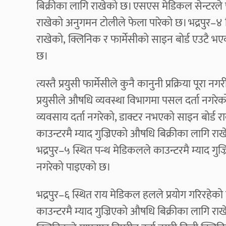
बिक्रीका लागि राखेको छ। एसएस मेडिकल सेन्टरले प
राखेको अनुगमन टोलीले फेला पारेको छ। भद्रपुर–४ स्थ
राखेको, क्लिनिक र फार्मेसीको साइन बोर्ड एउटै भ
छ।
त्यस्तै प्रयुसी फार्मेसीले कुनै कानुनी प्रक्रिया पू
प्रयुसीले औषधि व्यवस्था विभागमा पसल दर्ता नगर
व्यवसाय दर्ता नगरेको, डाक्टर नभएको साइन बोर्ड र
काउन्टरमै म्याद गुज्रिएको औषधि बिक्रीका लागि 
भद्रपुर–५ स्थित पन्थ मेडिकलले काउन्टरमै म्याद ग
नगरेको पाइएको छ।
भद्रपुर–६ स्थित राय मेडिकल हलले प्रयोग गरिरहेक
काउन्टरमै म्याद गुज्रिएको औषधि बिक्रीका लागि राख