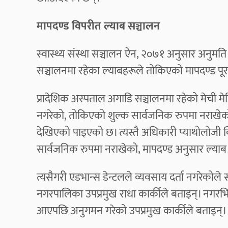
मापदण्ड विपरीत ल्याब सञ्चालन
स्वास्थ्य संस्था सञ्चालन ऐन, २०७१ अनुसार अनुमति र दर
सञ्चालनमा रहेका ल्याबहरूले तोकिएको मापदण्ड प
प्रादेशिक अस्पताल अगाडि सञ्चालनमा रहेको मेची म
नगरेको, तोकिएको शुल्क सार्वजनिक रुपमा नराखेको
देखिएको पाइएको छ। त्यस्तै अधिकारी प्याथोलोजी 
सार्वजनिक रुपमा नराखेको, मापदण्ड अनुसार ल्या
त्यसैगरी एडभान्स डेन्टलले व्यवसाय दर्ता नगरेकोले सा
नगरपालिका उपप्रमुख राधा कार्कीले बताइन्। नगर
आएपछि अनुगमन गरेको उपप्रमुख कार्कीले बताइन्