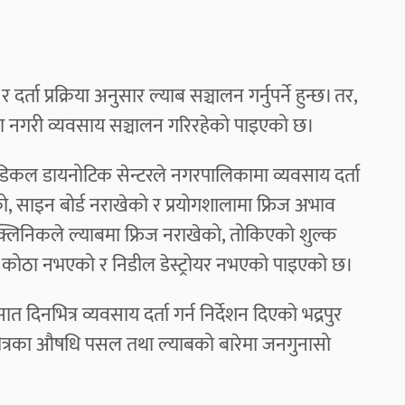
्ता प्रक्रिया अनुसार ल्याब सञ्चालन गर्नुपर्ने हुन्छ। तर,
ूरा नगरी व्यवसाय सञ्चालन गरिरहेको पाइएको छ।
ेडिकल डायनोटिक सेन्टरले नगरपालिकामा व्यवसाय दर्ता
, साइन बोर्ड नराखेको र प्रयोगशालामा फ्रिज अभाव
क्लिनिकले ल्याबमा फ्रिज नराखेको, तोकिएको शुल्क
ब कोठा नभएको र निडील डेस्ट्रोयर नभएको पाइएको छ।
त दिनभित्र व्यवसाय दर्ता गर्न निर्देशन दिएको भद्रपुर
भित्रका औषधि पसल तथा ल्याबको बारेमा जनगुनासो
।