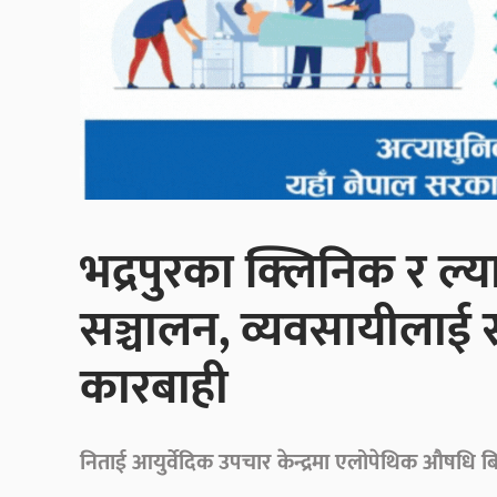
भद्रपुरका क्लिनिक र ल्
सञ्चालन, व्यवसायीलाई 
कारबाही
निताई आयुर्वेदिक उपचार केन्द्रमा एलोपेथिक औषधि बिक