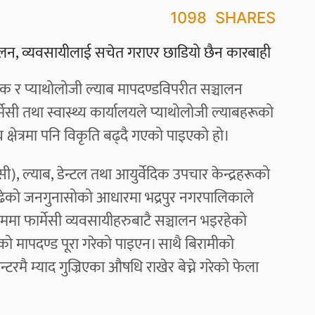
1098
SHARES
क र प्याथोलोजी ल्याब मापदण्डविपरीत सञ्चालन
सी तथा स्वास्थ्य कार्यालयले प्याथोलोजी ल्याबहरूको
क्षेत्रमा पनि विकृति बढ्दै गएको पाइएको हो।
ी), ल्याब, डेन्टल तथा आयुर्वेदिक उपचार केन्द्रहरूको
ेको जनगुनासोको आधारमा भद्रपुर नगरपालिकाले
मा फार्मेसी व्यवसायीहरुबाटै सञ्चालन भइरहेको
 मापदण्ड पूरा गरेको पाइएन। साथै बिरामीको
्टरमै म्याद गुज्रिएका औषधि राखेर बेच्ने गरेको फेला