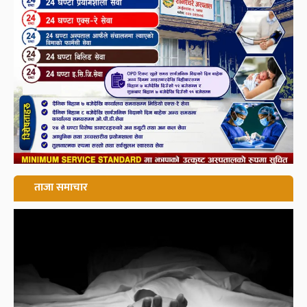
ताजा समाचार