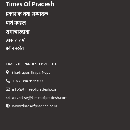
Times Of Pradesh
प्रकाशक तथा सम्पादक
पार्थ मण्डल
समाचारदाता
आकाश शर्मा
प्रदीप बस्नेत
TIMES OF PARDESH PVT. LTD.
Bhadrapur, Jhapa, Nepal
+977-9842626309
info@timesofpradesh.com
advertise@timesofpradesh.com
www.timesofpradesh.com