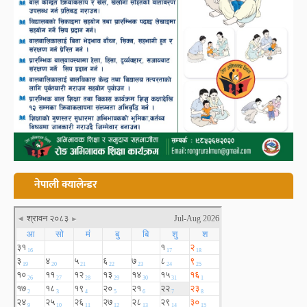
नेपाली क्यालेन्डर