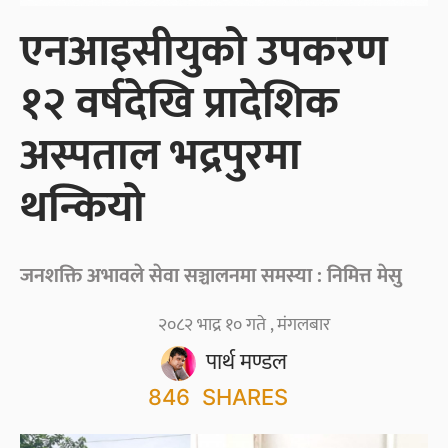
एनआइसीयुको उपकरण
१२ वर्षदेखि प्रादेशिक
अस्पताल भद्रपुरमा
थन्कियो
जनशक्ति अभावले सेवा सञ्चालनमा समस्या : निमित्त मेसु
२०८२ भाद्र १० गते , मंगलबार
पार्थ मण्डल
846
SHARES