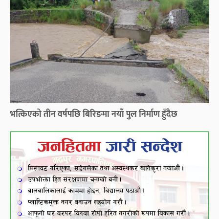
भत्किएको तीन वर्षपछि बिरिङमा नयाँ पुल निर्माण हुँदैछ