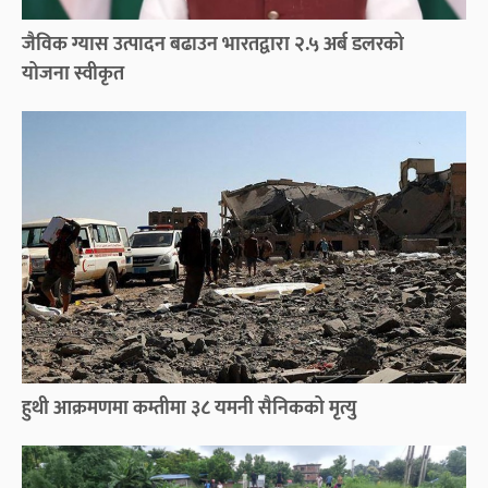
जैविक ग्यास उत्पादन बढाउन भारतद्वारा २.५ अर्ब डलरको
योजना स्वीकृत
हुथी आक्रमणमा कम्तीमा ३८ यमनी सैनिकको मृत्यु