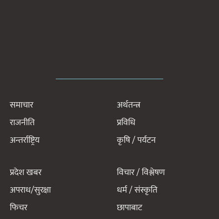
समाचार
अर्थतन्त्र
राजनीति
प्रविधि
अन्तर्राष्ट्रिय
कृषि / पर्यटन
प्रदेश खबर
विचार / विश्लेषण
अपराध/सुरक्षा
धर्म / संस्कृति
फिचर
छापाबाट