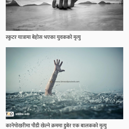
स्कुटर यात्रामा बेहोस भएका युवकको मृत्यु
कानेपोखरीमा पौडी खेल्ने क्रममा डुबेर एक बालकको मृत्यु