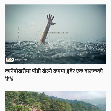
कानेपोखरीमा पौडी खेल्ने क्रममा डुबेर एक बालकको
मृत्यु