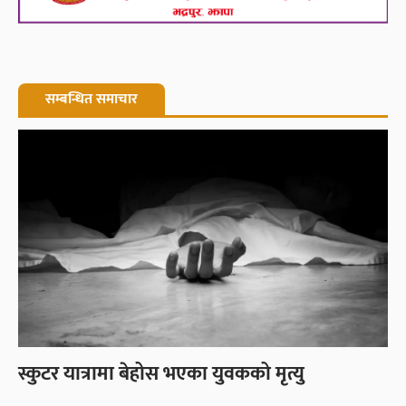
सम्बन्धित समाचार
स्कुटर यात्रामा बेहोस भएका युवकको मृत्यु