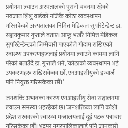
प्रयोगमा ल्याउन अस्पतालको पुरानो भवनमा रहेको
नवजात शिशु वार्डको नजिकै कोठा व्यवस्थापन
गरिसकेको अस्पतालका निमित्त मेडिकल सुपरिटेन्डेन्ट डा.
सञ्जयकुमार गुप्ताले बताए। आफू भर्खरै निमित्त मेडिकल
सुपरिटेन्डेन्टको जिम्मेवारी पाएकोले गोदाम राखिएको
स्वास्थ्य उपकरणहरूलाई प्रयोगमा ल्याउने काममा लागि
परेको बताउँदै डा. गुप्ताले भने, ‘कोठाको व्यवस्थापन भई
उपकरणहरू राखिसकेका छौँ, एनआइसीयुको इन्चार्ज
पनि नियुक्त गरिसकेका छौँ।’
जनशक्ति अभावका कारण एनआइसीयु सेवा सञ्चालनमा
ल्याउन समस्या भइरहेको छ। ‘जनशक्तिका लागि कोशी
प्रदेश सरकारको स्वास्थ्य मन्त्रालयलाई दुई पटक पत्राचार
गरिसकेका छौँ। भद्रपुर नगरपालिकालाई पनि जानकारी