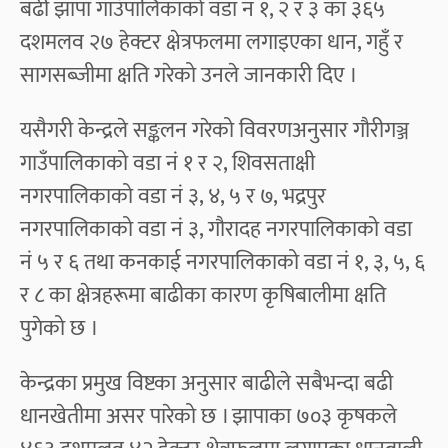
बढी झापा गाउँपालिकाको वडा नं १, २ र ३ का ३६५
दशमलव २७ हेक्टर क्षेत्रफलमा लगाइएका धान, गहुँ र
सागसब्जीमा क्षति गरेको उनले जानकारी दिए ।
यसैगरी केन्द्रले सङ्कलन गरेको विवरणअनुसार गौरीगञ्ज
गाउँपालिकाको वडा नं १ र २, शिवसताक्षी
नगरपालिकाको वडा नं ३, ४, ५ र ७, भद्रपुर
नगरपालिकाको वडा नं ३, गौरादह नगरपालिकाको वडा
नं ५ र ६ तथा कनकाई नगरपालिकाको वडा नं १, ३, ५, ६
र ८ का क्षेत्रहरूमा बाढीका कारण कृषिबालीमा क्षति
पुगेको छ ।
केन्द्रका प्रमुख विष्टका अनुसार बाढीले सबैभन्दा बढी
धानखेतीमा असर पारेको छ । झापाका ७०३ कृषकले