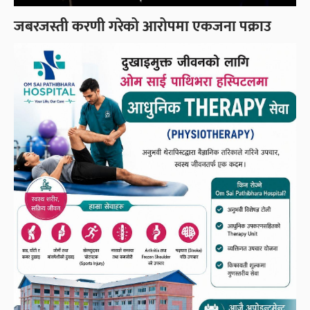
जबरजस्ती करणी गरेको आरोपमा एकजना पक्राउ