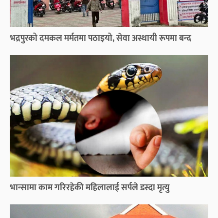
भद्रपुरको दमकल मर्मतमा पठाइयो, सेवा अस्थायी रूपमा बन्द
भान्सामा काम गरिरहेकी महिलालाई सर्पले डस्दा मृत्यु