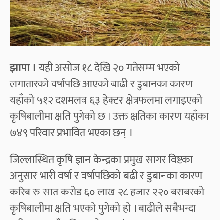
झापा ।
यही असोज १८ देखि २० गतेसम्म भएको
लगातारको वर्षापछि आएको बाढी र डुबानका कारण
यहाँको ५१२ दशमलव ६३ हेक्टर क्षेत्रफलमा लगाइएको
कृषिबालीमा क्षति पुगेको छ । उक्त क्षतिका कारण यहाँका
७४९ परिवार प्रभावित भएका छन् ।
जिल्लास्थित कृषि ज्ञान केन्द्रका प्रमुख सागर विष्टका
अनुसार भारी वर्षा र वर्षापछिको बढी र डुबानका कारण
करिब रु सात करोड ६० लाख २८ हजार २२० बराबरको
कृषिबालीमा क्षति भएको पुगेको हो । बाढीले सबैभन्दा