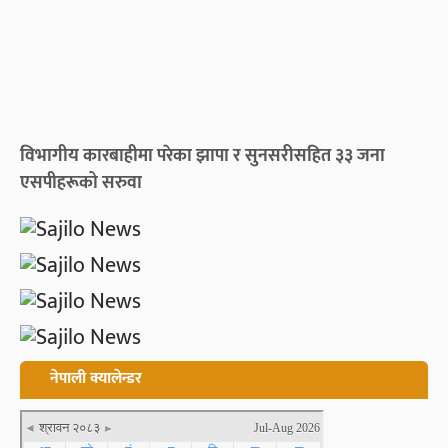
विभागीय कारबाहीमा परेका झापा र सुनसरीसहित ३३ जना
एसपीहरूको सरुवा
नेपाली क्यालेन्डर