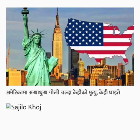
अमेरिकामा अन्धाधुन्ध गोली चल्दा केहीको मृत्यु, केही घाइते