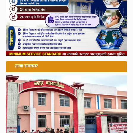
ताजा समाचार