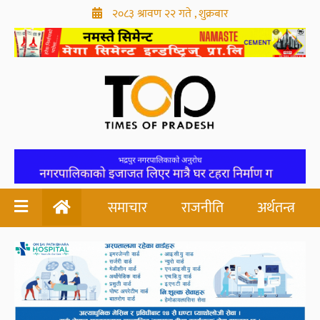
२०८३ श्रावण २२ गते , शुक्रबार
समाचार
राजनीति
अर्थतन्त्र