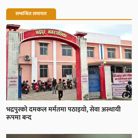
सम्बन्धित समाचार
भद्रपुरको दमकल मर्मतमा पठाइयो, सेवा अस्थायी
रूपमा बन्द