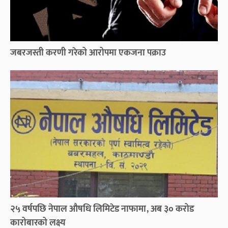
जबरजस्ती करणी गरेको आरोपमा एकजना पक्राउ
२५ वर्षपछि नेपाल औषधि लिमिटेड नाफामा, अब ३० करोड
कारोबारको लक्ष्य