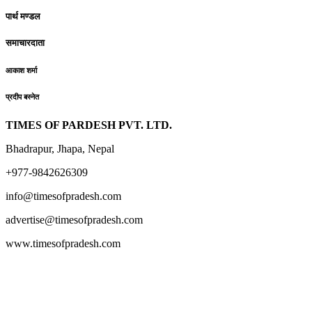
पार्थ मण्डल
समाचारदाता
आकाश शर्मा
प्रदीप बस्नेत
TIMES OF PARDESH PVT. LTD.
Bhadrapur, Jhapa, Nepal
+977-9842626309
info@timesofpradesh.com
advertise@timesofpradesh.com
www.timesofpradesh.com