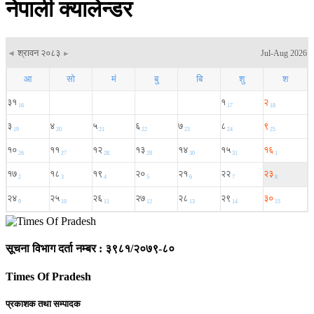
नेपाली क्यालेन्डर
सूचना विभाग दर्ता नम्बर : ३९८१/२०७९-८०
Times Of Pradesh
प्रकाशक तथा सम्पादक