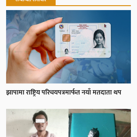
झापामा राष्ट्रिय परिचयपत्रमार्फत नयाँ मतदाता थप