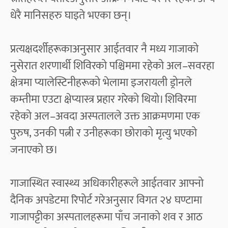
धेरै मानिसहरु घाइते भएका छन्।
प्रत्यक्षदर्शीहरूकाअनुसार आईतवार नै मध्य गाजाको
नुसेरात शरणार्थी शिविरको पश्चिममा रहेको अल–सवरहा
क्षेत्रमा प्यालेस्टिनीहरूको भेलामा इजरायली ड्रोनले
कम्तीमा एउटा क्षेप्यास्त्र प्रहार गरेको थियो। शिविरमा
रहेको अल–अवदा अस्पतालले उक्त आक्रमणमा एक
पुरुष, उनकी पत्नी र उनीहरूका छोराको मृत्यु भएको
जनाएको छ।
गाजास्थित स्वास्थ्य अधिकारीहरूले आईतवार आफ्नो
दैनिक अपडेटमा रिपोर्ट गरेअनुसार विगत २४ घण्टामा
गाजापट्टीका अस्पतालहरूमा पाँच जनाको शव र आठ