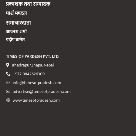
प्रकाशक तथा सम्पादक
पार्थ मण्डल
समाचारदाता
आकाश शर्मा
प्रदीप बस्नेत
TIMES OF PARDESH PVT. LTD.
Bhadrapur, Jhapa, Nepal
+977-9842626309
info@timesofpradesh.com
advertise@timesofpradesh.com
www.timesofpradesh.com