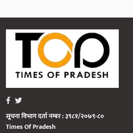
सूचना विभाग दर्ता नम्बर : ३९८१/२०७९-८०
Times Of Pradesh