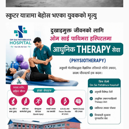
स्कुटर यात्रामा बेहोस भएका युवकको मृत्यु