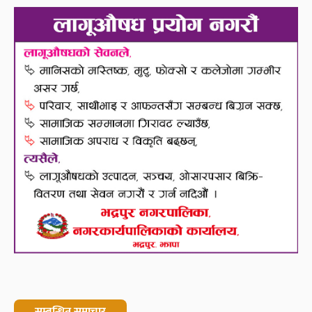
सम्बन्धित समाचार