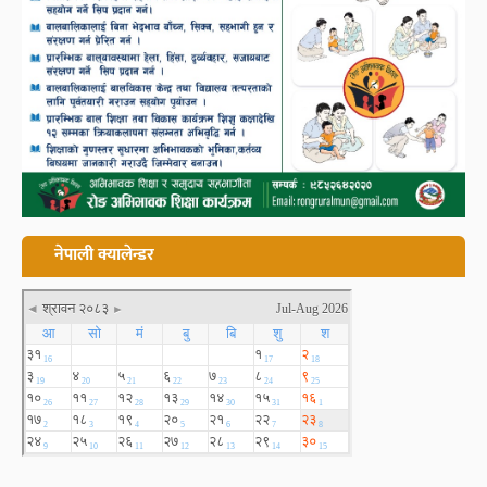
नेपाली क्यालेन्डर