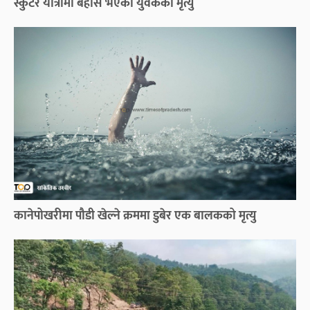
स्कुटर यात्रामा बेहोस भएका युवकको मृत्यु
कानेपोखरीमा पौडी खेल्ने क्रममा डुबेर एक बालकको मृत्यु