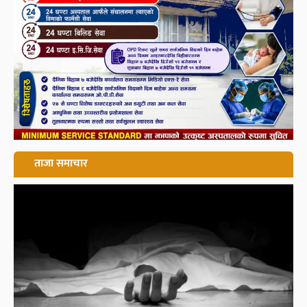
ताजा समाचार