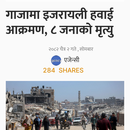
गाजामा इजरायली हवाई
आक्रमण, ८ जनाको मृत्यु
२०८२ चैत्र २ गते , सोमबार
एजेन्सी
284
SHARES