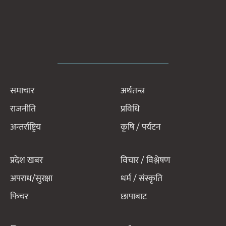
समाचार
अर्थतन्त्र
राजनीति
प्रविधि
अन्तर्राष्ट्रिय
कृषि / पर्यटन
प्रदेश खबर
विचार / विश्लेषण
अपराध/सुरक्षा
धर्म / संस्कृति
फिचर
छापाबाट