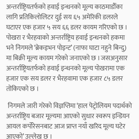
अन्तर्राष्ट्रियतर्फको हवाई इन्धनको मूल्य काठमाडौँका
लागि प्रतिकिलोलिटर दुई सय ६५ अमेरिकी डलरले
घटाएर एक हजार ५ सय ६६ डलर कायम गरिएको छ ।
पोखरा र भैरहवाको अन्तर्राष्ट्रिय हवाई इन्धनको हकमा
भने निगमले ‘ब्रेकइभन पोइन्ट’ (नाफा घाटा नहुने बिन्दु)
मा बिक्री मूल्य कायम गरेको जनाएको छ । जसअनुसार
अन्तर्राष्ट्रियतर्फको हवाई इन्धनको मूल्य पोखरामा एक
हजार एक सय डलर र भैरहवामा एक हजार ८५ डलर
तोकिएको छ ।
निगमले जारी गरेको विज्ञप्तिमा ‘हाल पेट्रोलियम पदार्थको
अन्तर्राष्ट्रिय बजार मूल्यमा आएको सुधार स्वरूप इन्डियन
आयल कर्पोरेसनबाट आज प्राप्त नयाँ खरिद मूल्य घटेर
आएको’ उल्लेख छ ।