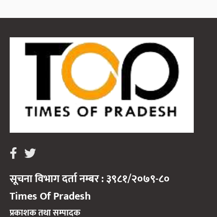
सूचना विभाग दर्ता नम्बर : ३९८१/२०७९-८०
Times Of Pradesh
प्रकाशक तथा सम्पादक