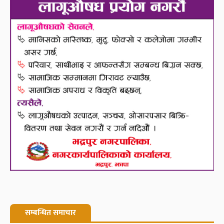
सम्बन्धित समाचार