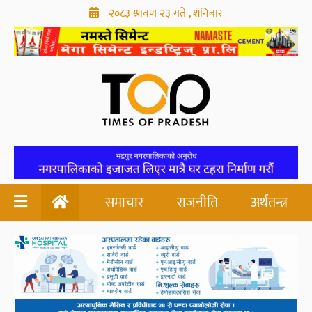
२०८३ श्रावण २३ गते , शनिबार
समाचार
राजनीति
अर्थतन्त्र