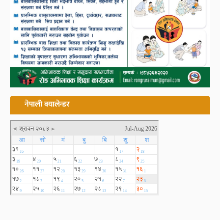
नेपाली क्यालेन्डर