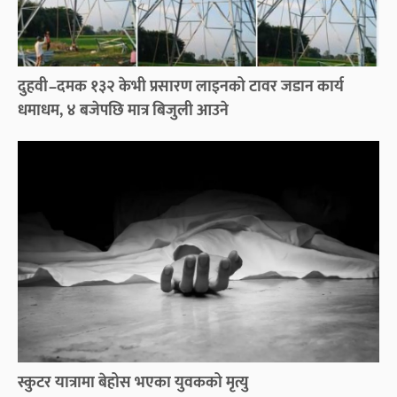
दुहवी–दमक १३२ केभी प्रसारण लाइनको टावर जडान कार्य
धमाधम, ४ बजेपछि मात्र बिजुली आउने
स्कुटर यात्रामा बेहोस भएका युवकको मृत्यु