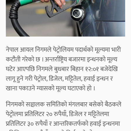
नेपाल आयल निगमले पेट्रोलियम पदार्थको मूल्यमा भारी
कटौती गरेको छ । अन्तर्राष्ट्रिय बजारमा इन्धनको मूल्य
घटेर आएपछि निगमले बुधबार बिहान १२:०१ बजेदेखि
लागू हुने गरी पेट्रोल, डिजेल, मट्टितेल, हवाई इन्धन र
खाना पकाउने ग्यासको मूल्य घटाएको हो ।
निगमको सञ्चालक समितिको मंगलबार बसेको बैठकले
पेट्रोलमा प्रतिलिटर २० रुपैयाँ, डिजेल र मट्टितेलमा
प्रतिलिटर ३० रुपैयाँ र आन्तरिकतर्फको हवाई इन्धनमा