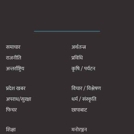
समाचार
अर्थतन्त्र
राजनीति
प्रविधि
अन्तर्राष्ट्रिय
कृषि / पर्यटन
प्रदेश खबर
विचार / विश्लेषण
अपराध/सुरक्षा
धर्म / संस्कृति
फिचर
छापाबाट
शिक्षा
मनोरञ्जन