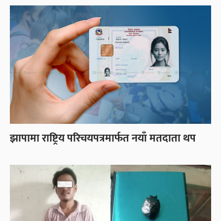
झापामा राष्ट्रिय परिचयपत्रमार्फत नयाँ मतदाता थप