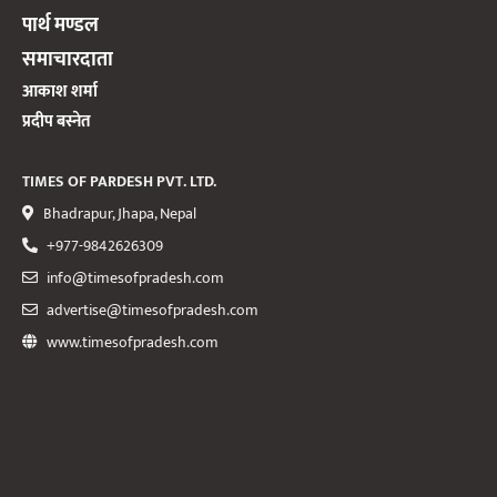
पार्थ मण्डल
समाचारदाता
आकाश शर्मा
प्रदीप बस्नेत
TIMES OF PARDESH PVT. LTD.
Bhadrapur, Jhapa, Nepal
+977-9842626309
info@timesofpradesh.com
advertise@timesofpradesh.com
www.timesofpradesh.com