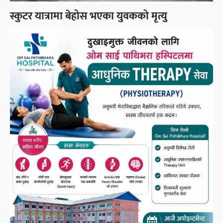
स्कुटर यात्रामा बेहोस भएका युवकको मृत्यु