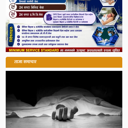
ताजा समाचार