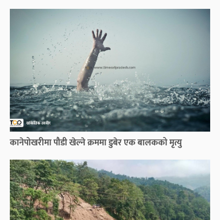
कानेपोखरीमा पौडी खेल्ने क्रममा डुबेर एक बालकको मृत्यु