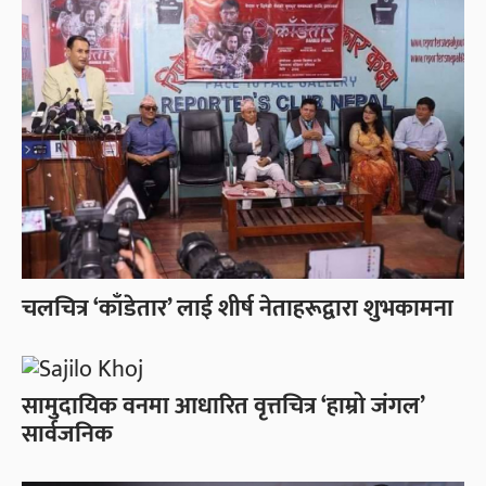
चलचित्र ‘काँडेतार’ लाई शीर्ष नेताहरूद्वारा शुभकामना
सामुदायिक वनमा आधारित वृत्तचित्र ‘हाम्रो जंगल’
सार्वजनिक