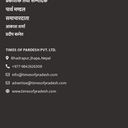
प्रकाशक तथा सम्पादक
पार्थ मण्डल
समाचारदाता
आकाश शर्मा
प्रदीप बस्नेत
TIMES OF PARDESH PVT. LTD.
Bhadrapur, Jhapa, Nepal
+977-9842626309
info@timesofpradesh.com
advertise@timesofpradesh.com
www.timesofpradesh.com