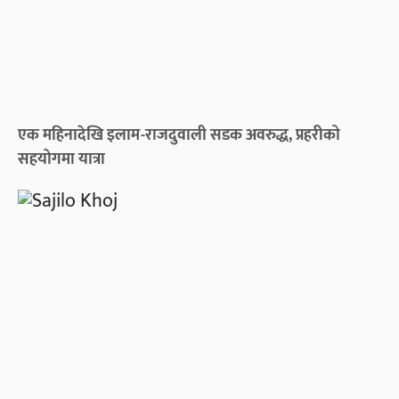
एक महिनादेखि इलाम-राजदुवाली सडक अवरुद्ध, प्रहरीको
सहयोगमा यात्रा