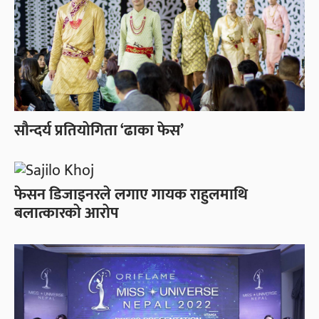
सौन्दर्य प्रतियोगिता ‘ढाका फेस’
फेसन डिजाइनरले लगाए गायक राहुलमाथि
बलात्कारको आरोप