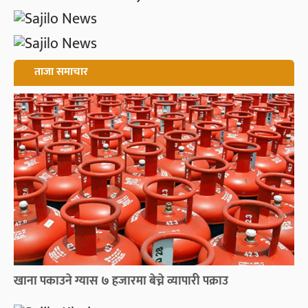
ताजा समाचार
खाना पकाउने ग्यास ७ हजारमा बेच्ने व्यापारी पक्राउ