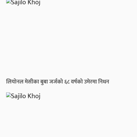
लियोनल मेसीका बुबा जर्जको ६८ वर्षको उमेरमा निधन