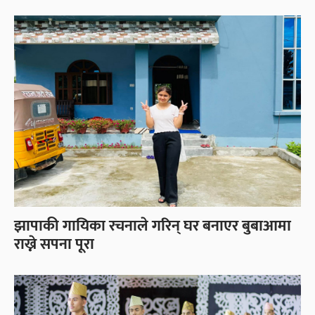
झापाकी गायिका रचनाले गरिन् घर बनाएर बुबाआमा
राख्ने सपना पूरा