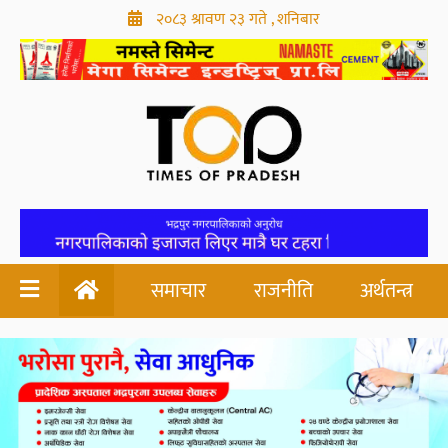
२०८३ श्रावण २३ गते , शनिबार
समाचार
राजनीति
अर्थतन्त्र