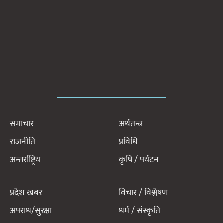
समाचार
अर्थतन्त्र
राजनीति
प्रविधि
अन्तर्राष्ट्रिय
कृषि / पर्यटन
प्रदेश खबर
विचार / विश्लेषण
अपराध/सुरक्षा
धर्म / संस्कृति