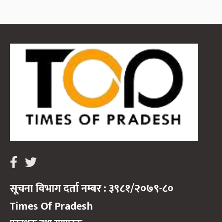
सूचना विभाग दर्ता नम्बर : ३९८१/२०७९-८०
Times Of Pradesh