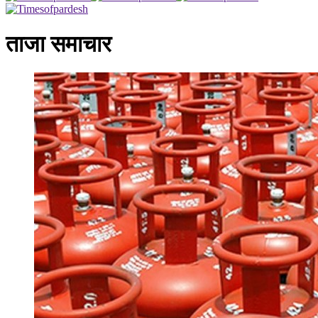
ताजा समाचार