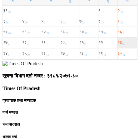
सूचना विभाग दर्ता नम्बर : ३९८१/२०७९-८०
Times Of Pradesh
प्रकाशक तथा सम्पादक
पार्थ मण्डल
समाचारदाता
आकाश शर्मा