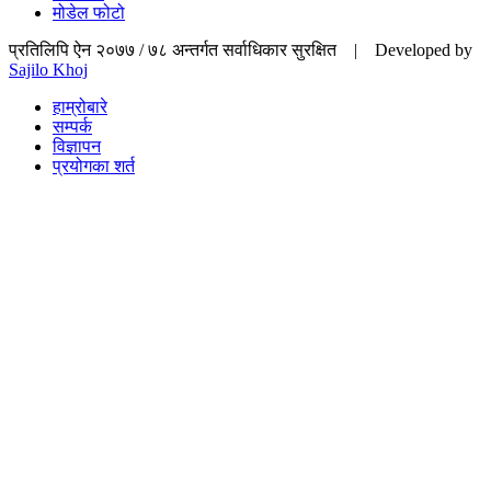
मोडेल फोटो
प्रतिलिपि ऐन २०७७ / ७८ अन्तर्गत सर्वाधिकार सुरक्षित | Developed by
Sajilo Khoj
हाम्रोबारे
सम्पर्क
विज्ञापन
प्रयोगका शर्त