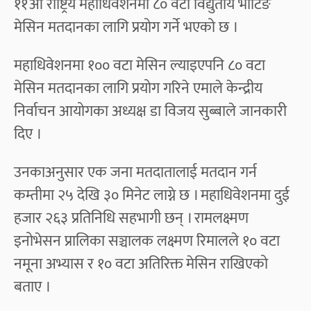
११औँ राष्ट्रिय महाधिवेशनमा ८० वटा विद्युतीय भोटिङ
मेसिन मतदानका लागि प्रयोग गर्ने भएको छ ।
महाधिवेशनमा १०० वटा मेसिन ल्याइएपनि ८० वटा
मेसिन मतदानका लागि प्रयोग गरिने एमाले केन्द्रीय
निर्वाचन आयोगका अध्यक्ष डा विजय सुब्बाले जानकारी
दिए ।
उनकाअनुसार एक जना मतदातालाई मतदान गर्न
कम्तीमा २५ देखि ३० मिनेट लाग्ने छ । महाधिवेशनमा दुई
हजार २६३ प्रतिनिधि सहभागी छन् । रामलक्ष्मण
इनोभेसन प्रालिका सञ्चालक लक्ष्मण रिमालले १० वटा
नमूना अभ्यास र १० वटा अतिरिक्त मेसिन राखिएको
बताए ।