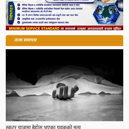
ताजा समाचार
स्कुटर यात्रामा बेहोस भएका युवकको मृत्यु