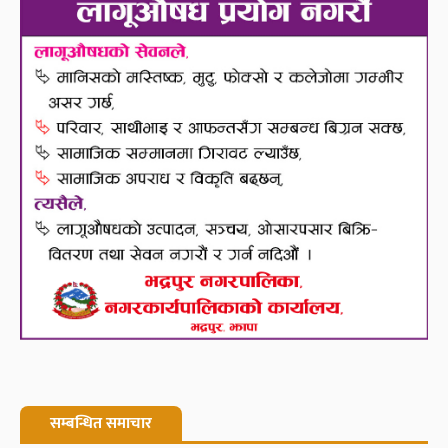
सम्बन्धित समाचार