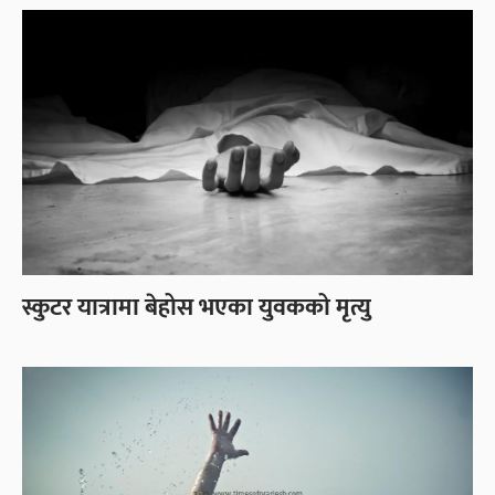
स्कुटर यात्रामा बेहोस भएका युवकको मृत्यु