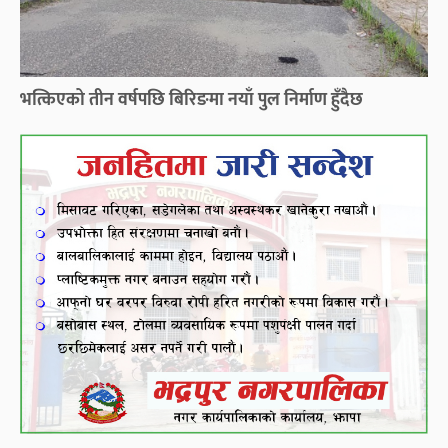
भत्किएको तीन वर्षपछि बिरिङमा नयाँ पुल निर्माण हुँदैछ