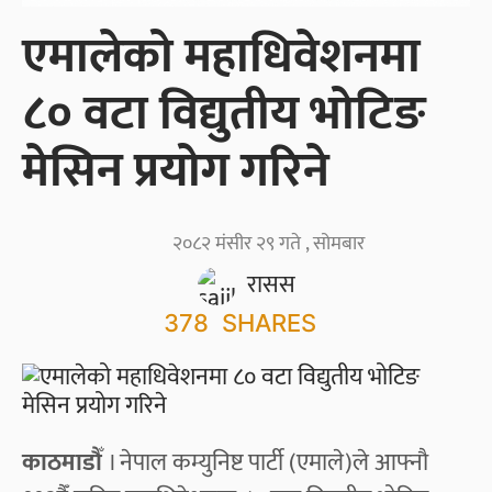
एमालेको महाधिवेशनमा
८० वटा विद्युतीय भोटिङ
मेसिन प्रयोग गरिने
२०८२ मंसीर २९ गते , सोमबार
रासस
378
SHARES
काठमाडौँ
। नेपाल कम्युनिष्ट पार्टी (एमाले)ले आफ्नौ