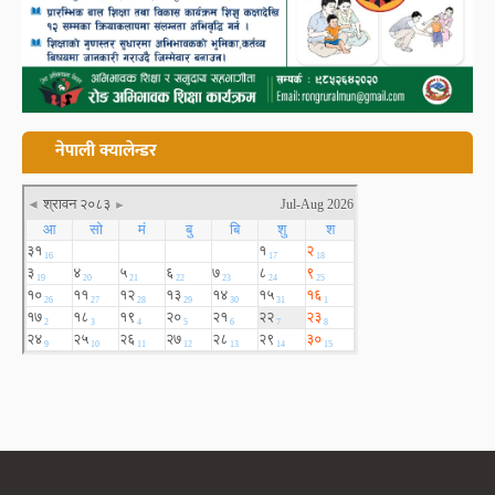
नेपाली क्यालेन्डर