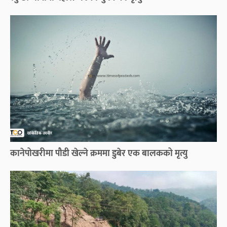
कानेपोखरीमा पौडी खेल्ने क्रममा डुबेर एक बालकको मृत्यु