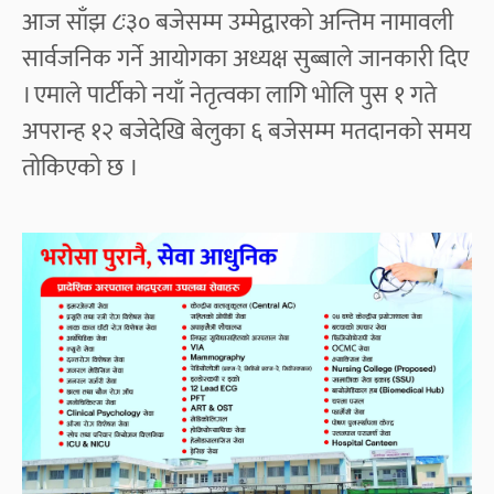
आज साँझ ८ः३० बजेसम्म उम्मेद्वारको अन्तिम नामावली
सार्वजनिक गर्ने आयोगका अध्यक्ष सुब्बाले जानकारी दिए
। एमाले पार्टीको नयाँ नेतृत्वका लागि भोलि पुस १ गते
अपरान्ह १२ बजेदेखि बेलुका ६ बजेसम्म मतदानको समय
तोकिएको छ ।